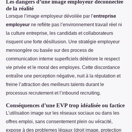
Les dangers d’une image employeur déconnectée
de la réalité
Lorsque l’image employeur dévoilée par l’
entreprise
employeur
ne reflète pas l’environnement travail réel ni
la culture entreprise, les candidats et collaborateurs
risquent une forte désillusion. Une stratégie employeur
mensongère ou basée sur des process de
communication interne superficiels détériore le respect
vie privée et le moral des employes. Cette discordance
entraîne une perception négative, nuit à la réputation et
freine l’attraction des meilleurs talents durant le
processus recrutement et l’inbound recruiting.
Conséquences d’une EVP trop idéalisée ou factice
L’utilisation image sur les réseaux sociaux ou dans les
offres emploi, sans consentement plein ou véracité,
expose à des problemes légaux (droit image, protection