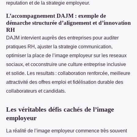
reputation et de la strategie employeur.
L’accompagnement DAJM : exemple de
démarche structurée d’alignement et d’innovation
RH
DAJM intervient auprès des entreprises pour auditer
pratiques RH, ajuster la strategie communication,
optimiser la place de l’image employeur sur les reseaux
sociaux, et coconstruire une culture entreprise inclusive
et solide. Les resultats : collaboration renforcée, meilleure
attractivité des offres emploi et fidélisation durable des
collaborateurs et candidats.
Les véritables défis cachés de l’image
employeur
La réalité de l’image employeur commence très souvent