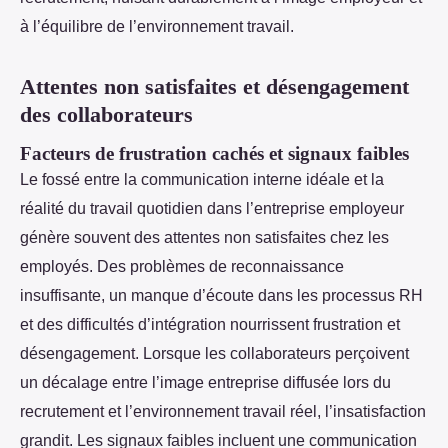
à l’équilibre de l’environnement travail.
Attentes non satisfaites et désengagement
des collaborateurs
Facteurs de frustration cachés et signaux faibles
Le fossé entre la communication interne idéale et la
réalité du travail quotidien dans l’entreprise employeur
génère souvent des attentes non satisfaites chez les
employés. Des problèmes de reconnaissance
insuffisante, un manque d’écoute dans les processus RH
et des difficultés d’intégration nourrissent frustration et
désengagement. Lorsque les collaborateurs perçoivent
un décalage entre l’image entreprise diffusée lors du
recrutement et l’environnement travail réel, l’insatisfaction
grandit. Les signaux faibles incluent une communication