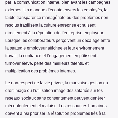
par la communication interne, bien avant les campagnes
externes. Un manque d’écoute envers les employés, la
faible transparence managériale ou des problèmes non
résolus fragilisent la culture entreprise et nuisent
directement à la réputation de l’entreprise employeur.
Lorsque les collaborateurs perçoivent un décalage entre
la stratégie employeur affichée et leur environnement
travail, la confiance et l’engagement en pâtissent :
turnover élevé, perte des meilleurs talents, et
multiplication des problèmes internes.
Le non-respect de la vie privée, la mauvaise gestion du
droit image ou l’utilisation image des salariés sur les
réseaux sociaux sans consentement peuvent générer
mécontentement et malaise. Les ressources humaines
doivent ainsi prioriser la résolution problemes liés à la