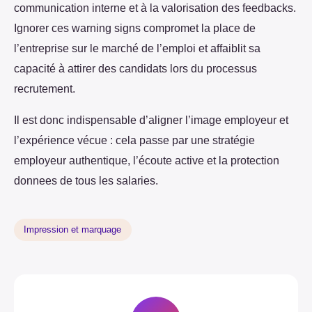
communication interne et à la valorisation des feedbacks.
Ignorer ces warning signs compromet la place de
l’entreprise sur le marché de l’emploi et affaiblit sa
capacité à attirer des candidats lors du processus
recrutement.
Il est donc indispensable d’aligner l’image employeur et
l’expérience vécue : cela passe par une stratégie
employeur authentique, l’écoute active et la protection
donnees de tous les salaries.
Impression et marquage