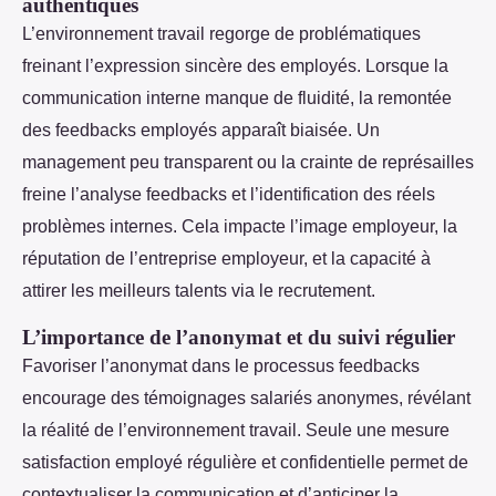
authentiques
L’environnement travail regorge de problématiques
freinant l’expression sincère des employés. Lorsque la
communication interne manque de fluidité, la remontée
des feedbacks employés apparaît biaisée. Un
management peu transparent ou la crainte de représailles
freine l’analyse feedbacks et l’identification des réels
problèmes internes. Cela impacte l’image employeur, la
réputation de l’entreprise employeur, et la capacité à
attirer les meilleurs talents via le recrutement.
L’importance de l’anonymat et du suivi régulier
Favoriser l’anonymat dans le processus feedbacks
encourage des témoignages salariés anonymes, révélant
la réalité de l’environnement travail. Seule une mesure
satisfaction employé régulière et confidentielle permet de
contextualiser la communication et d’anticiper la