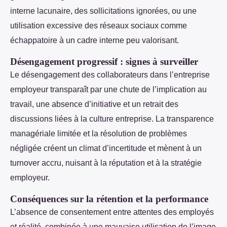
interne lacunaire, des sollicitations ignorées, ou une
utilisation excessive des réseaux sociaux comme
échappatoire à un cadre interne peu valorisant.
Désengagement progressif : signes à surveiller
Le désengagement des collaborateurs dans l’entreprise
employeur transparaît par une chute de l’implication au
travail, une absence d’initiative et un retrait des
discussions liées à la culture entreprise. La transparence
managériale limitée et la résolution de problèmes
négligée créent un climat d’incertitude et mènent à un
turnover accru, nuisant à la réputation et à la stratégie
employeur.
Conséquences sur la rétention et la performance
L’absence de consentement entre attentes des employés
et réalité, combinée à une mauvaise utilisation de l’image