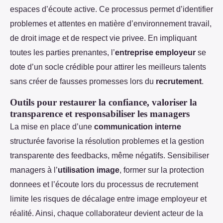
espaces d’écoute active. Ce processus permet d’identifier
problemes et attentes en matière d’environnement travail,
de droit image et de respect vie privee. En impliquant
toutes les parties prenantes, l’
entreprise employeur
se
dote d’un socle crédible pour attirer les meilleurs talents
sans créer de fausses promesses lors du
recrutement
.
Outils pour restaurer la confiance, valoriser la
transparence et responsabiliser les managers
La mise en place d’une
communication interne
structurée favorise la résolution problemes et la gestion
transparente des feedbacks, même négatifs. Sensibiliser
managers à l’
utilisation image
, former sur la protection
donnees et l’écoute lors du processus de recrutement
limite les risques de décalage entre image employeur et
réalité. Ainsi, chaque collaborateur devient acteur de la