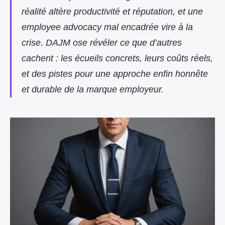
réalité altère productivité et réputation, et une
employee advocacy mal encadrée vire à la
crise. DAJM ose révéler ce que d’autres
cachent : les écueils concrets, leurs coûts réels,
et des pistes pour une approche enfin honnête
et durable de la marque employeur.