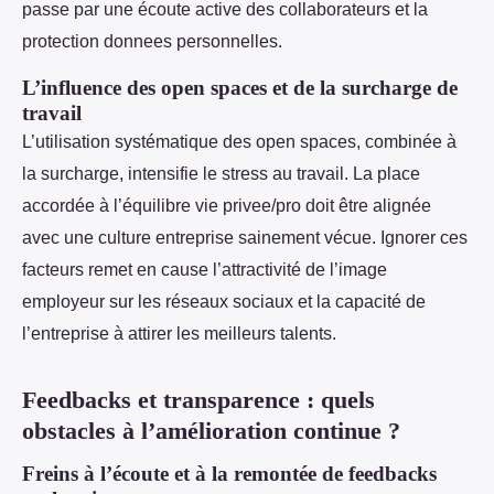
passe par une écoute active des collaborateurs et la
protection donnees personnelles.
L’influence des open spaces et de la surcharge de
travail
L’utilisation systématique des open spaces, combinée à
la surcharge, intensifie le stress au travail. La place
accordée à l’équilibre vie privee/pro doit être alignée
avec une culture entreprise sainement vécue. Ignorer ces
facteurs remet en cause l’attractivité de l’image
employeur sur les réseaux sociaux et la capacité de
l’entreprise à attirer les meilleurs talents.
Feedbacks et transparence : quels
obstacles à l’amélioration continue ?
Freins à l’écoute et à la remontée de feedbacks