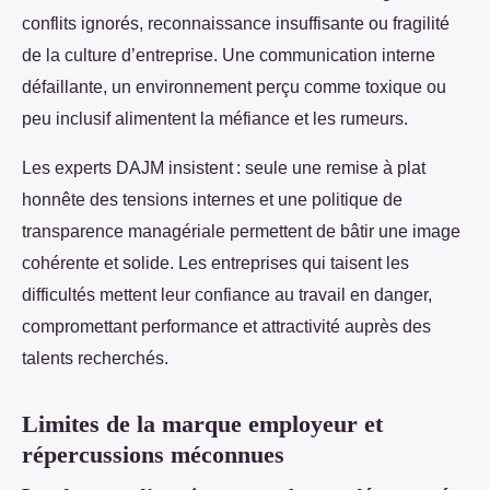
conflits ignorés, reconnaissance insuffisante ou fragilité
de la culture d’entreprise. Une communication interne
défaillante, un environnement perçu comme toxique ou
peu inclusif alimentent la méfiance et les rumeurs.
Les experts DAJM insistent : seule une remise à plat
honnête des tensions internes et une politique de
transparence managériale permettent de bâtir une image
cohérente et solide. Les entreprises qui taisent les
difficultés mettent leur confiance au travail en danger,
compromettant performance et attractivité auprès des
talents recherchés.
Limites de la marque employeur et
répercussions méconnues