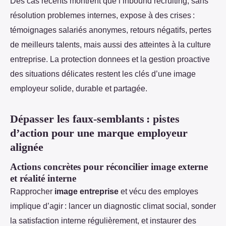
Des cas récents montrent que l’inbound recruiting, sans
résolution problemes internes, expose à des crises :
témoignages salariés anonymes, retours négatifs, pertes
de meilleurs talents, mais aussi des atteintes à la culture
entreprise. La protection donnees et la gestion proactive
des situations délicates restent les clés d’une image
employeur solide, durable et partagée.
Dépasser les faux-semblants : pistes
d’action pour une marque employeur
alignée
Actions concrètes pour réconcilier image externe
et réalité interne
Rapprocher
image entreprise
et vécu des employes
implique d’agir : lancer un diagnostic climat social, sonder
la satisfaction interne régulièrement, et instaurer des