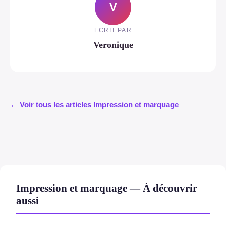
V
ECRIT PAR
Veronique
← Voir tous les articles Impression et marquage
Impression et marquage — À découvrir
aussi