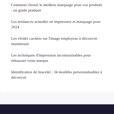
Comment choisir le meilleur marquage pour vos produits
: un guide pratique
Les tendances actuelles en impression et marquage pour
2024
Les vérités cachées sur l'image employeur à découvrir
maintenant
Les techniques d'impression incontournables pour
rehausser votre marque
Identification de bracelet : 34 modèles personnalisables à
découvrir