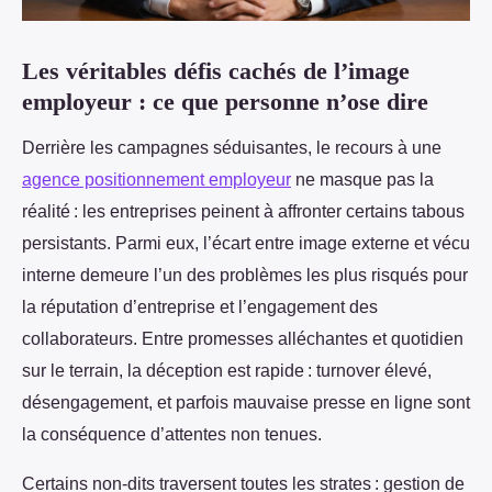
Les véritables défis cachés de l’image
employeur : ce que personne n’ose dire
Derrière les campagnes séduisantes, le recours à une
agence positionnement employeur
ne masque pas la
réalité : les entreprises peinent à affronter certains tabous
persistants.
Parmi eux, l’écart entre image externe et vécu
interne demeure l’un des problèmes les plus risqués pour
la réputation d’entreprise et l’engagement des
collaborateurs. Entre promesses alléchantes et quotidien
sur le terrain, la déception est rapide : turnover élevé,
désengagement, et parfois mauvaise presse en ligne sont
la conséquence d’attentes non tenues.
Certains non-dits traversent toutes les strates : gestion de