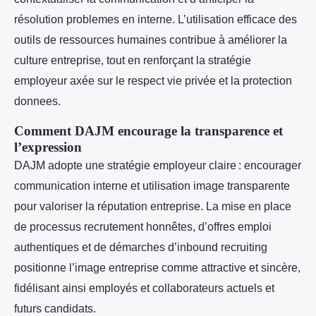
résolution problemes en interne. L’utilisation efficace des
outils de ressources humaines contribue à améliorer la
culture entreprise, tout en renforçant la stratégie
employeur axée sur le respect vie privée et la protection
donnees.
Comment DAJM encourage la transparence et
l’expression
DAJM adopte une stratégie employeur claire : encourager
communication interne et utilisation image transparente
pour valoriser la réputation entreprise. La mise en place
de processus recrutement honnêtes, d’offres emploi
authentiques et de démarches d’inbound recruiting
positionne l’image entreprise comme attractive et sincère,
fidélisant ainsi employés et collaborateurs actuels et
futurs candidats.