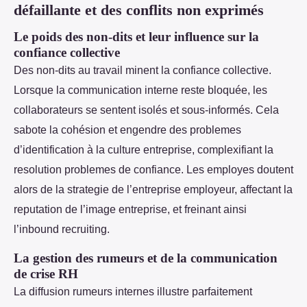
défaillante et des conflits non exprimés
Le poids des non-dits et leur influence sur la
confiance collective
Des non-dits au travail minent la confiance collective.
Lorsque la communication interne reste bloquée, les
collaborateurs se sentent isolés et sous-informés. Cela
sabote la cohésion et engendre des problemes
d’identification à la culture entreprise, complexifiant la
resolution problemes de confiance. Les employes doutent
alors de la strategie de l’entreprise employeur, affectant la
reputation de l’image entreprise, et freinant ainsi
l’inbound recruiting.
La gestion des rumeurs et de la communication
de crise RH
La diffusion rumeurs internes illustre parfaitement