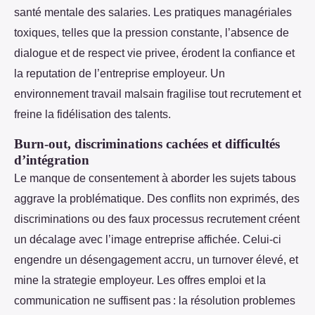
santé mentale des salaries. Les pratiques managériales
toxiques, telles que la pression constante, l’absence de
dialogue et de respect vie privee, érodent la confiance et
la reputation de l’entreprise employeur. Un
environnement travail malsain fragilise tout recrutement et
freine la fidélisation des talents.
Burn-out, discriminations cachées et difficultés
d’intégration
Le manque de consentement à aborder les sujets tabous
aggrave la problématique. Des conflits non exprimés, des
discriminations ou des faux processus recrutement créent
un décalage avec l’image entreprise affichée. Celui-ci
engendre un désengagement accru, un turnover élevé, et
mine la strategie employeur. Les offres emploi et la
communication ne suffisent pas : la résolution problemes