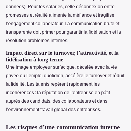
donnees). Pour les salaries, cette déconnexion entre
promesses et réalité alimente la méfiance et fragilise
l’engagement collaborateur. La communication brute et
transparente doit primer pour garantir la fidélisation et la
résolution problemes internes.
Impact direct sur le turnover, l’attractivité, et la
fidélisation à long terme
Une image employeur surfacique, décalée avec la vie
privee ou l’emploi quotidien, accélère le turnover et réduit
la fidélité. Les talents repèrent rapidement les
incohérences : la réputation de l’entreprise en pâtit
auprès des candidats, des collaborateurs et dans
l’environnement travail global des entreprises.
Les risques d’une communication interne