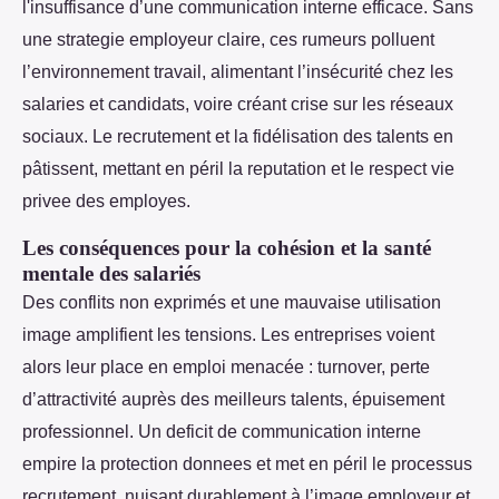
l'insuffisance d’une communication interne efficace. Sans
une strategie employeur claire, ces rumeurs polluent
l’environnement travail, alimentant l’insécurité chez les
salaries et candidats, voire créant crise sur les réseaux
sociaux. Le recrutement et la fidélisation des talents en
pâtissent, mettant en péril la reputation et le respect vie
privee des employes.
Les conséquences pour la cohésion et la santé
mentale des salariés
Des conflits non exprimés et une mauvaise utilisation
image amplifient les tensions. Les entreprises voient
alors leur place en emploi menacée : turnover, perte
d’attractivité auprès des meilleurs talents, épuisement
professionnel. Un deficit de communication interne
empire la protection donnees et met en péril le processus
recrutement, nuisant durablement à l’image employeur et