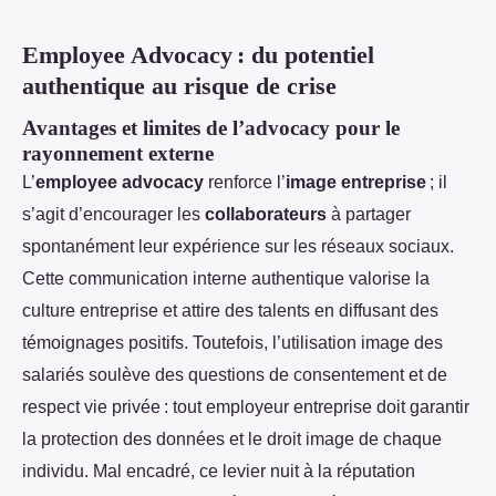
Employee Advocacy : du potentiel
authentique au risque de crise
Avantages et limites de l’advocacy pour le
rayonnement externe
L’
employee advocacy
renforce l’
image entreprise
; il
s’agit d’encourager les
collaborateurs
à partager
spontanément leur expérience sur les réseaux sociaux.
Cette communication interne authentique valorise la
culture entreprise et attire des talents en diffusant des
témoignages positifs. Toutefois, l’utilisation image des
salariés soulève des questions de consentement et de
respect vie privée : tout employeur entreprise doit garantir
la protection des données et le droit image de chaque
individu. Mal encadré, ce levier nuit à la réputation