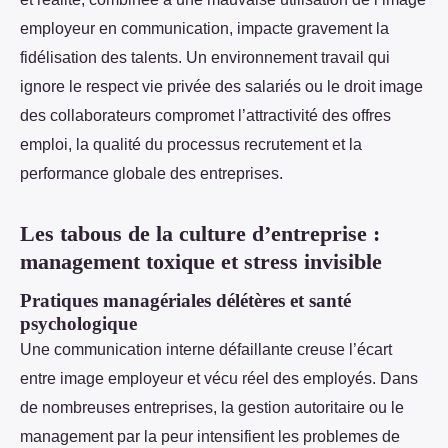
employeur en communication, impacte gravement la
fidélisation des talents. Un environnement travail qui
ignore le respect vie privée des salariés ou le droit image
des collaborateurs compromet l’attractivité des offres
emploi, la qualité du processus recrutement et la
performance globale des entreprises.
Les tabous de la culture d’entreprise :
management toxique et stress invisible
Pratiques managériales délétères et santé
psychologique
Une communication interne défaillante creuse l’écart
entre image employeur et vécu réel des employés. Dans
de nombreuses entreprises, la gestion autoritaire ou le
management par la peur intensifient les problemes de