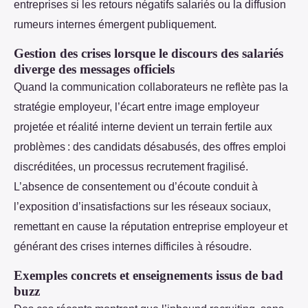
entreprises si les retours négatifs salariés ou la diffusion
rumeurs internes émergent publiquement.
Gestion des crises lorsque le discours des salariés
diverge des messages officiels
Quand la communication collaborateurs ne reflète pas la
stratégie employeur, l’écart entre image employeur
projetée et réalité interne devient un terrain fertile aux
problèmes : des candidats désabusés, des offres emploi
discréditées, un processus recrutement fragilisé.
L’absence de consentement ou d’écoute conduit à
l’exposition d’insatisfactions sur les réseaux sociaux,
remettant en cause la réputation entreprise employeur et
générant des crises internes difficiles à résoudre.
Exemples concrets et enseignements issus de bad
buzz